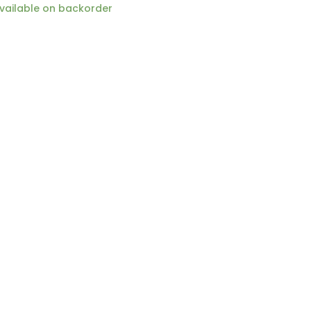
vailable on backorder